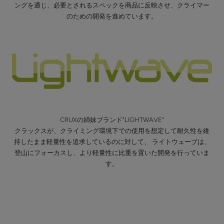
ングを通じ、必要とされるスペックを商品に反映させ、クライマー
のための開発を進めています。
CRUXの姉妹ブランド"LIGHTWAVE"
クラックスが、クライミング環境下での使用を想定して耐久性を維
持したまま軽量性を追求しているのに対して、 ライトウェーブは、
登山にフォーカスし、より軽量性に比重を置いた開発を行っていま
す。