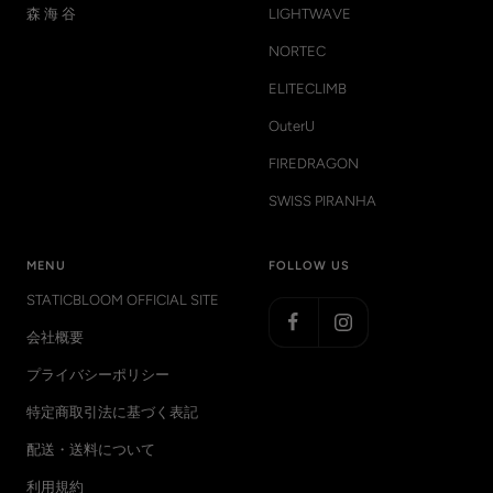
森 海 谷
LIGHTWAVE
NORTEC
ELITECLIMB
OuterU
FIREDRAGON
SWISS PIRANHA
MENU
FOLLOW US
STATICBLOOM OFFICIAL SITE
会社概要
プライバシーポリシー
特定商取引法に基づく表記
配送・送料について
利用規約