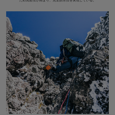
ため気密性が高まり、完全防水性を実現している。