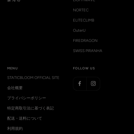
NORTEC
ELITECLIMB
OuterU
FIREDRAGON
SWISS PIRANHA
MENU
FOLLOW US
STATICBLOOM OFFICIAL SITE
会社概要
プライバシーポリシー
特定商取引法に基づく表記
配送・送料について
利用規約