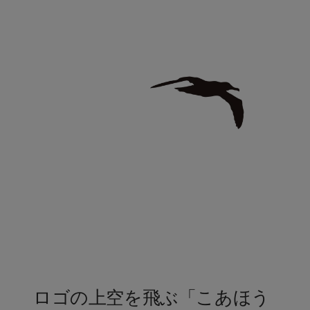
ロゴの上空を飛ぶ「こあほう