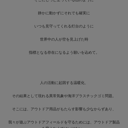
静かに動かずにそれでも確実に
いつも見守ってくれる灯台のように
世界中の人が空を見上げた時
指標となる存在になるよう願いを込めて。
人の活動に起因する温暖化、
その結果として現れる異常気象や海洋プラスチックゴミ問題。
そこには、アウトドア用品がもたらす影響も少なからずあり、
我々が遊ぶアウトドアフィールドを守るためには、アウトドア製品