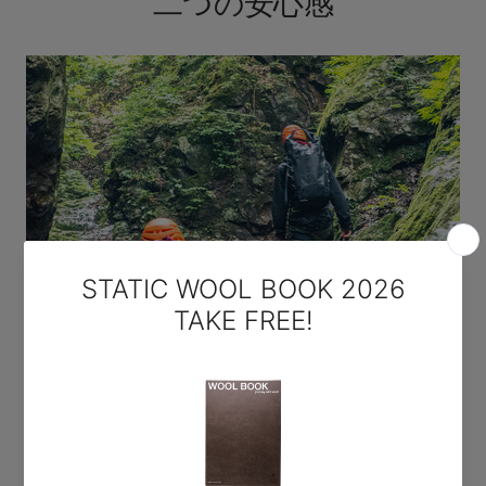
二つの安心感