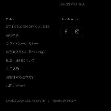
SWISS PIRANHA
MENU
FOLLOW US
STATICBLOOM OFFICIAL SITE
会社概要
プライバシーポリシー
特定商取引法に基づく表記
配送・送料について
利用規約
お客様対応基本方針
お問い合わせ
STATICBLOOM ONLINE STORE
Powered by Shopify