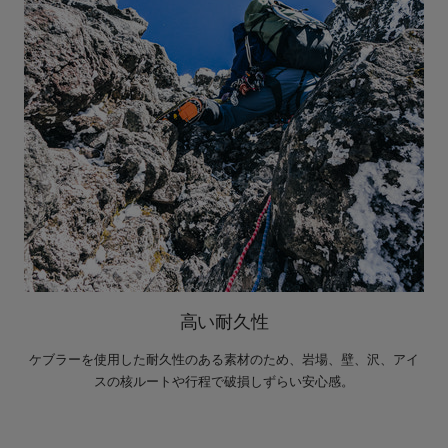
高い耐久性
ケブラーを使用した耐久性のある素材のため、岩場、壁、沢、アイ
スの核ルートや行程で破損しずらい安心感。