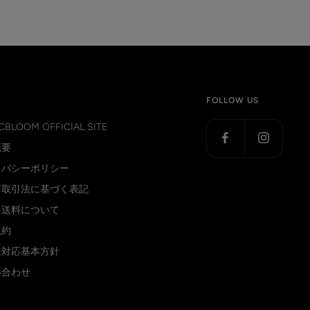
FOLLOW US
CBLOOM OFFICIAL SITE
概要
イバシーポリシー
商取引法に基づく表記
・送料について
規約
様対応基本方針
い合わせ