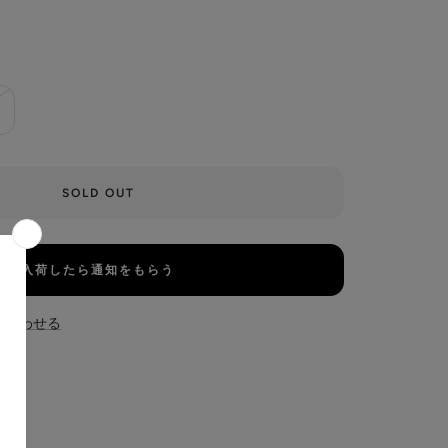
SOLD OUT
入荷したら通知をもらう
い合わせる