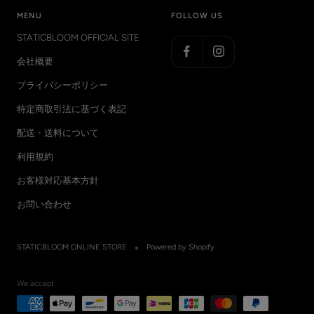
MENU
FOLLOW US
STATICBLOOM OFFICIAL SITE
会社概要
プライバシーポリシー
特定商取引法に基づく表記
配送・送料について
利用規約
お客様対応基本方針
お問い合わせ
STATICBLOOM ONLINE STORE
Powered by Shopify
We accept