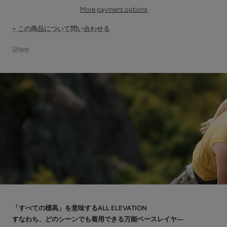
More payment options
> この商品について問い合わせる
Share
「すべての標高」を意味するALL ELEVATION
すなわち、どのシーンでも着用できる万能ベースレイヤ―