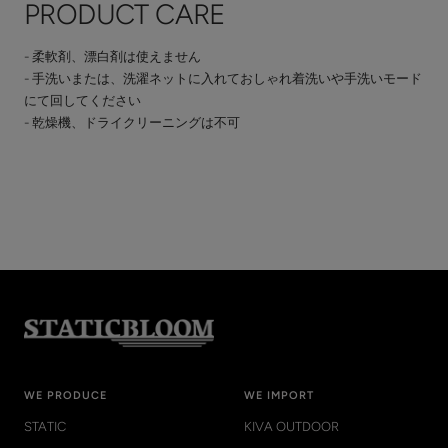
PRODUCT CARE
- 柔軟剤、漂白剤は使えません
- 手洗いまたは、洗濯ネットに入れておしゃれ着洗いや手洗いモード
にて回してください
- 乾燥機、ドライクリーニングは不可
WE PRODUCE
WE IMPORT
STATIC
KIVA OUTDOOR