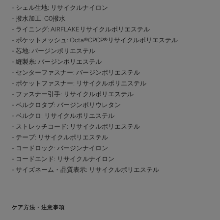
- シェル生地: リサイクルナイロン
- 撥水加工: C0撥水
- ライニング: AIRFLAKEリサイクルポリエステル
- ポケットメッシュ: Octa®CPCP®リサイクルポリエステル
- 芯地: バージンポリエステル
- 縫製糸: バージンポリエステル
- センターファスナー: バージンポリエステル
- ポケットファスナー: リサイクルポリエステル
- ファスナー引手: リサイクルポリエステル
- ベルクロタブ: バージンポリウレタン
- ベルクロ: リサイクルポリエステル
- ストレッチコード: リサイクルポリエステル
- テープ: リサイクルポリエステル
- コードロック: バージンナイロン
- コードエンド: リサイクルナイロン
- サイズネーム・品質表示: リサイクルポリエステル
ケア方法・注意事項