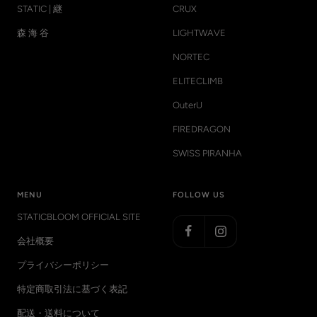
STATIC | 継
CRUX
森 海 谷
LIGHTWAVE
NORTEC
ELITECLIMB
OuterU
FIREDRAGON
SWISS PIRANHA
MENU
FOLLOW US
STATICBLOOM OFFICIAL SITE
会社概要
プライバシーポリシー
特定商取引法に基づく表記
配送・送料について