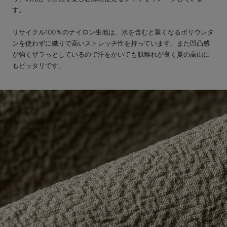
す。
リサイクル100％のナイロン生地は、水を含むと重くなるポリウレタ
ンを使わずに織りで高いストレッチ性を持っています。また凹凸感
が強くザラっとしているので汗をかいても肌離れが良く夏の高山に
もピッタリです。