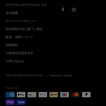
STATICBLOOM OFFICIAL SITE
会社概要
プライバシーポリシー
特定商取引法に基づく表記
配送・送料について
利用規約
お客様対応基本方針
お問い合わせ
STATICBLOOM ONLINE STORE
Powered by Shopify
We accept