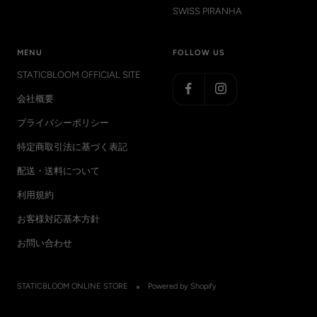
SWISS PIRANHA
MENU
FOLLOW US
STATICBLOOM OFFICIAL SITE
会社概要
プライバシーポリシー
特定商取引法に基づく表記
配送・送料について
利用規約
お客様対応基本方針
お問い合わせ
STATICBLOOM ONLINE STORE
Powered by Shopify