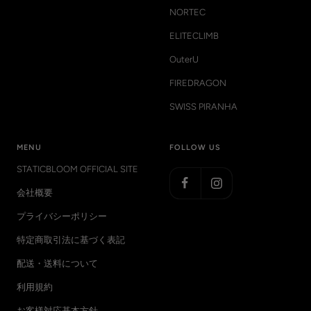
NORTEC
ELITECLIMB
OuterU
FIREDRAGON
SWISS PIRANHA
MENU
FOLLOW US
STATICBLOOM OFFICIAL SITE
会社概要
プライバシーポリシー
特定商取引法に基づく表記
配送・送料について
利用規約
お客様対応基本方針