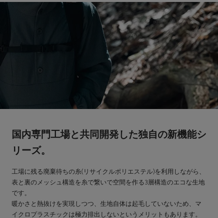
国内専門工場と共同開発した独自の新機能シ
リーズ。
工場に残る廃棄待ちの糸(リサイクルポリエステル)を利用しながら、
表と裏のメッシュ構造を糸で繋いで空間を作る3層構造のエコな生地
です。
暖かさと熱抜けを実現しつつ、生地自体は起毛していないため、マ
イクロプラスチックは極力排出しないというメリットもあります。